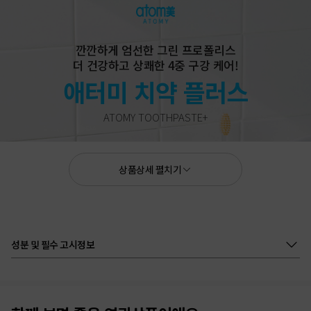
깐깐하게 엄선한 그린 프로폴리스
더 건강하고 상쾌한 4중 구강 케어!
애터미 치약 플러스
ATOMY TOOTHPASTE+
상품상세 펼치기
성분 및 필수 고시정보