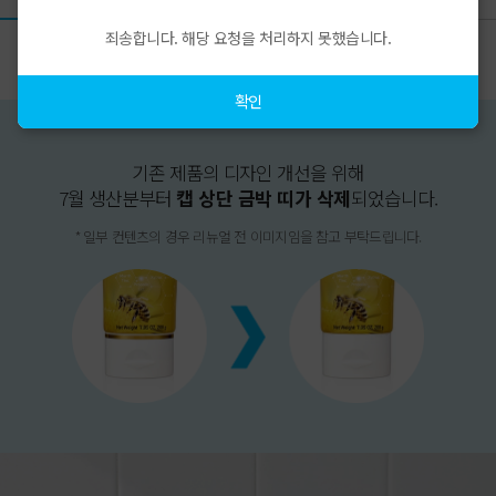
죄송합니다. 해당 요청을 처리하지 못했습니다.
상품상세
확인
기존 제품의 디자인 개선을 위해
7월 생산분부터
캡 상단 금박 띠가 삭제
되었습니다.
* 일부 컨텐츠의 경우 리뉴얼 전 이미지임을 참고 부탁드립니다.